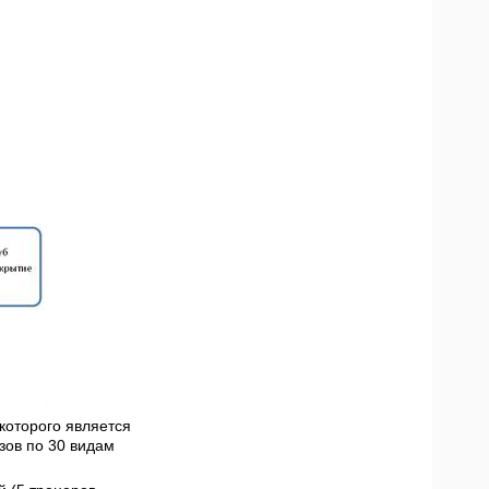
которого является
зов по 30 видам