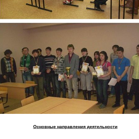
Основные направления деятельности