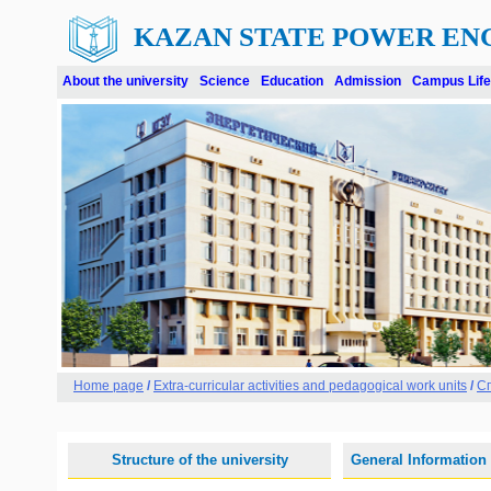
KAZAN STATE POWER EN
About the university
Science
Education
Admission
Campus Life
Home page
/
Extra-curricular activities and pedagogical work units
/
С
Structure of the university
General Information