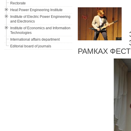
Rectorate
Heat Power Engineering Institute
Institute of Electric Power Engineering
and Electronics
Institute of Economics and Information
Technologies
International affairs department
Editorial board of journals
РАМКАХ ФЕСТ