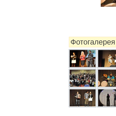
Фотогалерея